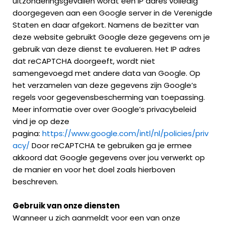
uitzonderingsgevallen wordt een IP adres volledig
doorgegeven aan een Google server in de Verenigde
Staten en daar afgekort. Namens de bezitter van
deze website gebruikt Google deze gegevens om je
gebruik van deze dienst te evalueren. Het IP adres
dat reCAPTCHA doorgeeft, wordt niet
samengevoegd met andere data van Google. Op
het verzamelen van deze gegevens zijn Google’s
regels voor gegevensbescherming van toepassing.
Meer informatie over over Google’s privacybeleid
vind je op deze
pagina:
https://www.google.com/intl/nl/policies/priv
acy/
Door reCAPTCHA te gebruiken ga je ermee
akkoord dat Google gegevens over jou verwerkt op
de manier en voor het doel zoals hierboven
beschreven.
Gebruik van onze diensten
Wanneer u zich aanmeldt voor een van onze