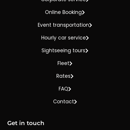
Online Booking
Event transportation
Hourly car service
Sightseeing tours
Fleet
Rates
FAQ
Contact
Get in touch