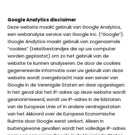
Google Analytics
disclaimer
Deze website maakt gebruik van Google Analytics,
een webanalyse service van Google Inc. (“Google”).
Google Analytics maakt gebruik van zogenaamde
“cookies” (tekstbestandjes die op uw computer
worden geplaatst) om zo het gebruik van de
website te kunnen analyseren. De door de cookies
gegenereerde informatie over uw gebruik van deze
website wordt overgebracht naar een server van
Google in de Verenigde Staten en daar opgeslagen.
In het geval dat het IP-adres op deze website wordt
geanonimiseerd, wordt uw IP-adres in de lidstaten
van de Europese Unie of in andere verdragsstaten
van het Akkoord over de Europese Economische
Ruimte door Google eerst verkort. Alleen in
buitengewone gevallen wordt het volledige IP-adres