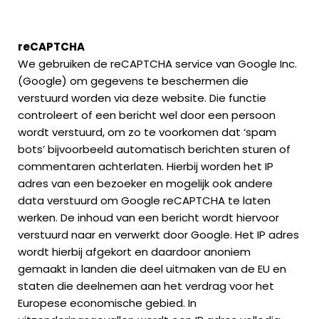
reCAPTCHA
We gebruiken de reCAPTCHA service van Google Inc.
(Google) om gegevens te beschermen die
verstuurd worden via deze website. Die functie
controleert of een bericht wel door een persoon
wordt verstuurd, om zo te voorkomen dat ‘spam
bots’ bijvoorbeeld automatisch berichten sturen of
commentaren achterlaten. Hierbij worden het IP
adres van een bezoeker en mogelijk ook andere
data verstuurd om Google reCAPTCHA te laten
werken. De inhoud van een bericht wordt hiervoor
verstuurd naar en verwerkt door Google. Het IP adres
wordt hierbij afgekort en daardoor anoniem
gemaakt in landen die deel uitmaken van de EU en
staten die deelnemen aan het verdrag voor het
Europese economische gebied. In