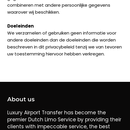
combineren met andere persoonlijke gegevens
waarover wij beschikken.
Doeleinden
We verzamelen of gebruiken geen informatie voor
andere doeleinden dan de doeleinden die worden
beschreven in dit privacybeleid tenzij we van tevoren
uw toestemming hiervoor hebben verkregen.
About us
Luxury Airport Transfer has become the
premier Dutch Limo Service by providing their
clients with impeccable service, the best