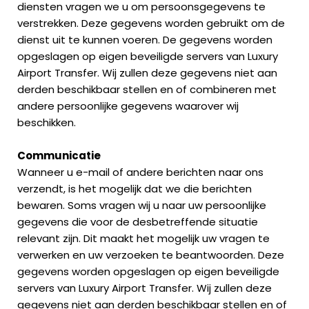
diensten vragen we u om persoonsgegevens te
verstrekken. Deze gegevens worden gebruikt om de
dienst uit te kunnen voeren. De gegevens worden
opgeslagen op eigen beveiligde servers van Luxury
Airport Transfer. Wij zullen deze gegevens niet aan
derden beschikbaar stellen en of combineren met
andere persoonlijke gegevens waarover wij
beschikken.
Communicatie
Wanneer u e-mail of andere berichten naar ons
verzendt, is het mogelijk dat we die berichten
bewaren. Soms vragen wij u naar uw persoonlijke
gegevens die voor de desbetreffende situatie
relevant zijn. Dit maakt het mogelijk uw vragen te
verwerken en uw verzoeken te beantwoorden. Deze
gegevens worden opgeslagen op eigen beveiligde
servers van Luxury Airport Transfer. Wij zullen deze
gegevens niet aan derden beschikbaar stellen en of