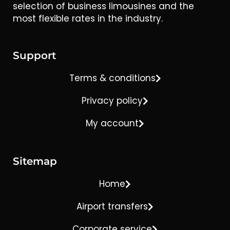
selection of business limousines and the
most flexible rates in the industry.
Support
Terms & conditions
Privacy policy
My account
Sitemap
Home
Airport transfers
Corporate service